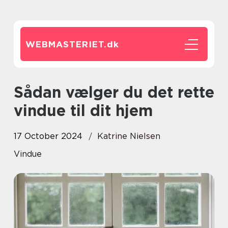
WEBMASTERIET.
dk
Sådan vælger du det rette
vindue til dit hjem
17 October 2024
Katrine Nielsen
Vindue