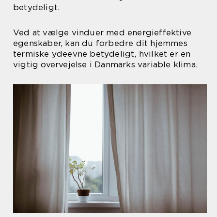
betydeligt.
Ved at vælge vinduer med energieffektive
egenskaber, kan du forbedre dit hjemmes
termiske ydeevne betydeligt, hvilket er en
vigtig overvejelse i Danmarks variable klima.