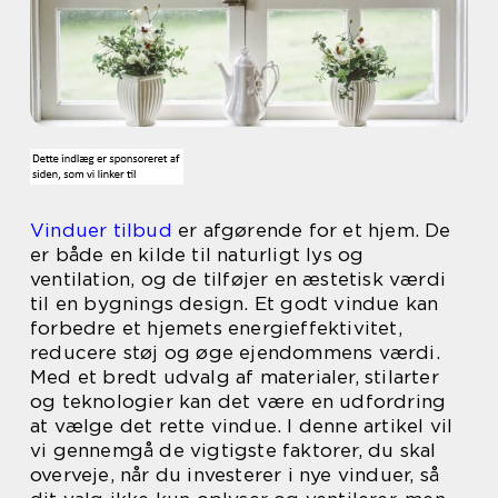
Vinduer tilbud
er afgørende for et hjem. De
er både en kilde til naturligt lys og
ventilation, og de tilføjer en æstetisk værdi
til en bygnings design. Et godt vindue kan
forbedre et hjemets energieffektivitet,
reducere støj og øge ejendommens værdi.
Med et bredt udvalg af materialer, stilarter
og teknologier kan det være en udfordring
at vælge det rette vindue. I denne artikel vil
vi gennemgå de vigtigste faktorer, du skal
overveje, når du investerer i nye vinduer, så