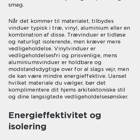
smag.
Når det kommer til materialet, tilbydes
vinduer typisk i træ, vinyl, aluminium eller en
kombination af disse. Trævinduer er tidløse
og naturligt isolerende, men kræver mere
vedligeholdelse. Vinylvinduer er
vedligeholdelsesfri og prisvenlige, mens
aluminiumsvinduer er holdbare og
modstandsdygtige over for al slags vejr, men
de kan være mindre energieffektive. Uanset
hvilket materiale du vælger, bør det
komplimentere dit hjems arkitektoniske stil
og dine langsigtede vedligeholdelsesønsker.
Energieffektivitet og
isolering