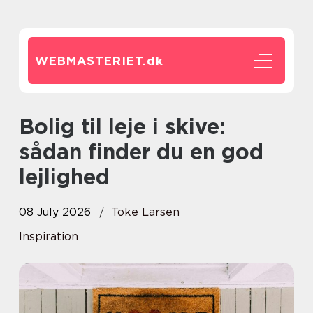
WEBMASTERIET.
dk
Bolig til leje i skive:
sådan finder du en god
lejlighed
08 July 2026
Toke Larsen
Inspiration