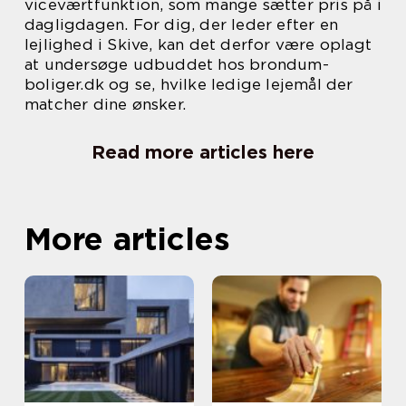
viceværtfunktion, som mange sætter pris på i
dagligdagen. For dig, der leder efter en
lejlighed i Skive, kan det derfor være oplagt
at undersøge udbuddet hos brondum-
boliger.dk og se, hvilke ledige lejemål der
matcher dine ønsker.
Read more articles here
More articles