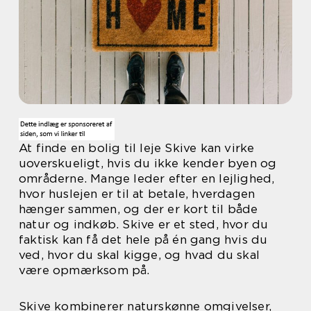
At finde en bolig til leje Skive kan virke
uoverskueligt, hvis du ikke kender byen og
områderne. Mange leder efter en lejlighed,
hvor huslejen er til at betale, hverdagen
hænger sammen, og der er kort til både
natur og indkøb. Skive er et sted, hvor du
faktisk kan få det hele på én gang hvis du
ved, hvor du skal kigge, og hvad du skal
være opmærksom på.
Skive kombinerer naturskønne omgivelser,