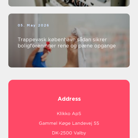
05. May 2026
Trappevask københavn sådan sikrer
boligforeninger rene og pæne opgange
Address