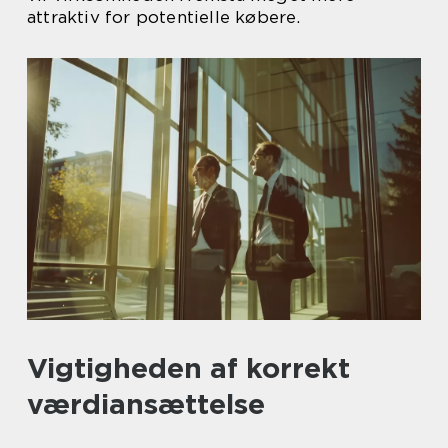
attraktiv for potentielle købere.
Vigtigheden af korrekt
værdiansættelse