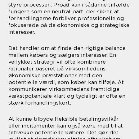
styre processen. Proad kan i sådanne tilfælde
fungere som en neutral part, der sikrer, at
forhandlingerne forbliver professionelle og
fokuserede på de økonomiske og strategiske
interesser.
Det handler om at finde den rigtige balance
mellem købers og sælgers interesser. En
vellykket strategi vil ofte kombinere
rationaler baseret på virksomhedens
økonomiske præstationer med den
potentielle værdi, som køber kan tilføje. At
kommunikerer virksomhedens fremtidige
vækstpotentiale klart og tydeligt er ofte en
stærk forhandlingskort.
At kunne tilbyde fleksible betalingsvilkår
eller incitamenter kan også være med til at
tiltrække potentielle købere. Det gør det