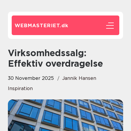
WEBMASTERIET.
dk
Virksomhedssalg:
Effektiv overdragelse
30 November 2025
Jannik Hansen
Inspiration