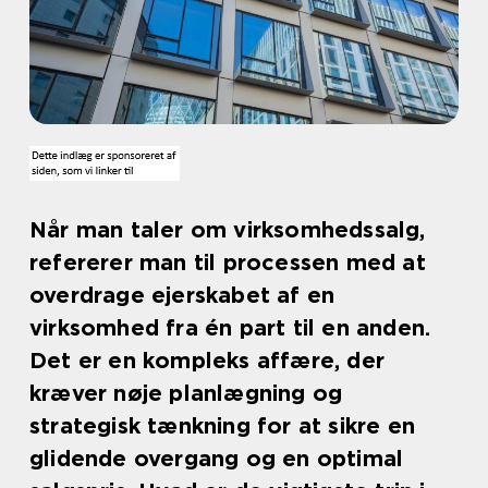
Når man taler om virksomhedssalg,
refererer man til processen med at
overdrage ejerskabet af en
virksomhed fra én part til en anden.
Det er en kompleks affære, der
kræver nøje planlægning og
strategisk tænkning for at sikre en
glidende overgang og en optimal