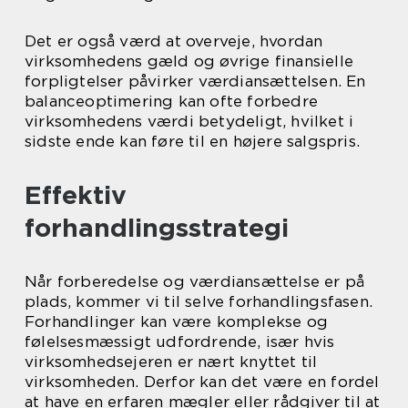
Det er også værd at overveje, hvordan
virksomhedens gæld og øvrige finansielle
forpligtelser påvirker værdiansættelsen. En
balanceoptimering kan ofte forbedre
virksomhedens værdi betydeligt, hvilket i
sidste ende kan føre til en højere salgspris.
Effektiv
forhandlingsstrategi
Når forberedelse og værdiansættelse er på
plads, kommer vi til selve forhandlingsfasen.
Forhandlinger kan være komplekse og
følelsesmæssigt udfordrende, især hvis
virksomhedsejeren er nært knyttet til
virksomheden. Derfor kan det være en fordel
at have en erfaren mægler eller rådgiver til at