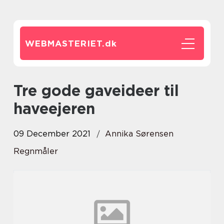
WEBMASTERIET.
dk
Tre gode gaveideer til
haveejeren
09 December 2021
Annika Sørensen
Regnmåler