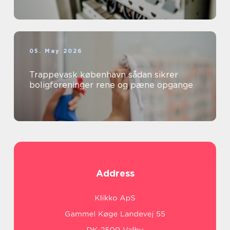
05. May 2026
Trappevask københavn sådan sikrer
boligforeninger rene og pæne opgange
Address