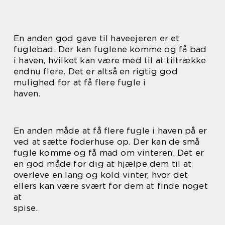
En anden god gave til haveejeren er et
fuglebad. Der kan fuglene komme og få bad
i haven, hvilket kan være med til at tiltrække
endnu flere. Det er altså en rigtig god
mulighed for at få flere fugle i
haven.
En anden måde at få flere fugle i haven på er
ved at sætte foderhuse op. Der kan de små
fugle komme og få mad om vinteren. Det er
en god måde for dig at hjælpe dem til at
overleve en lang og kold vinter, hvor det
ellers kan være svært for dem at finde noget
at
spise.