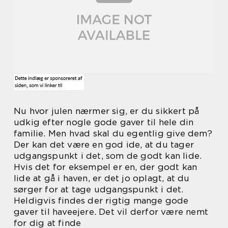
Nu hvor julen nærmer sig, er du sikkert på
udkig efter nogle gode gaver til hele din
familie. Men hvad skal du egentlig give dem?
Der kan det være en god ide, at du tager
udgangspunkt i det, som de godt kan lide.
Hvis det for eksempel er en, der godt kan
lide at gå i haven, er det jo oplagt, at du
sørger for at tage udgangspunkt i det.
Heldigvis findes der rigtig mange gode
gaver til haveejere. Det vil derfor være nemt
for dig at finde