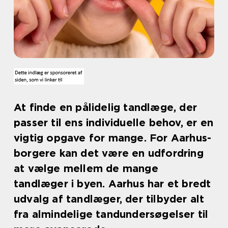
At finde en pålidelig tandlæge, der
passer til ens individuelle behov, er en
vigtig opgave for mange. For Aarhus-
borgere kan det være en udfordring
at vælge mellem de mange
tandlæger i byen. Aarhus har et bredt
udvalg af tandlæger, der tilbyder alt
fra almindelige tandundersøgelser til