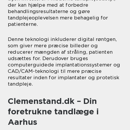
der kan hjælpe med at forbedre
behandlingsresultaterne og gøre
tandplejeoplevelsen mere behagelig for
patienterne.
Denne teknologi inkluderer digital røntgen,
som giver mere præcise billeder og
reducerer mængden af stråling, patienten
udsættes for. Derudover bruges
computerguidede implantationssystemer og
CAD/CAM-teknologi til mere præcise
resultater inden for implantater og protetisk
tandpleje.
Clemenstand.dk – Din
foretrukne tandlæge i
Aarhus