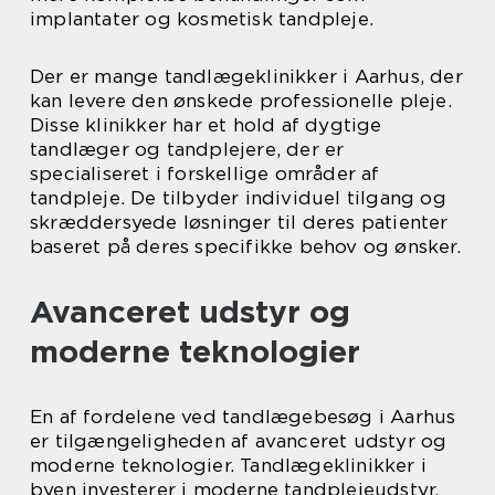
implantater og kosmetisk tandpleje.
Der er mange tandlægeklinikker i Aarhus, der
kan levere den ønskede professionelle pleje.
Disse klinikker har et hold af dygtige
tandlæger og tandplejere, der er
specialiseret i forskellige områder af
tandpleje. De tilbyder individuel tilgang og
skræddersyede løsninger til deres patienter
baseret på deres specifikke behov og ønsker.
Avanceret udstyr og
moderne teknologier
En af fordelene ved tandlægebesøg i Aarhus
er tilgængeligheden af avanceret udstyr og
moderne teknologier. Tandlægeklinikker i
byen investerer i moderne tandplejeudstyr,