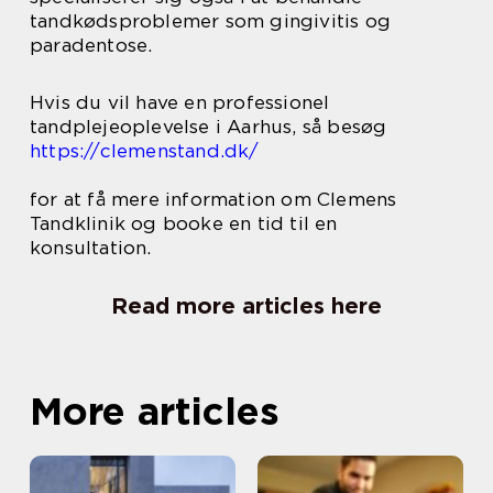
tandkødsproblemer som gingivitis og
paradentose.
Hvis du vil have en professionel
tandplejeoplevelse i Aarhus, så besøg
https://clemenstand.dk/
for at få mere information om Clemens
Tandklinik og booke en tid til en
konsultation.
Read more articles here
More articles