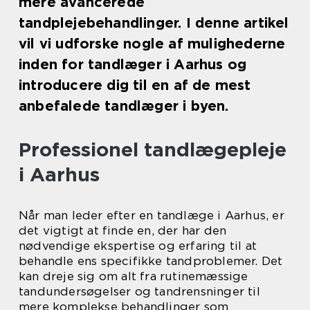
mere avancerede
tandplejebehandlinger. I denne artikel
vil vi udforske nogle af mulighederne
inden for tandlæger i Aarhus og
introducere dig til en af de mest
anbefalede tandlæger i byen.
Professionel tandlægepleje
i Aarhus
Når man leder efter en tandlæge i Aarhus, er
det vigtigt at finde en, der har den
nødvendige ekspertise og erfaring til at
behandle ens specifikke tandproblemer. Det
kan dreje sig om alt fra rutinemæssige
tandundersøgelser og tandrensninger til
mere komplekse behandlinger som