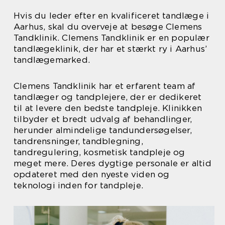
Hvis du leder efter en kvalificeret tandlæge i
Aarhus, skal du overveje at besøge Clemens
Tandklinik. Clemens Tandklinik er en populær
tandlægeklinik, der har et stærkt ry i Aarhus’
tandlægemarked.
Clemens Tandklinik har et erfarent team af
tandlæger og tandplejere, der er dedikeret
til at levere den bedste tandpleje. Klinikken
tilbyder et bredt udvalg af behandlinger,
herunder almindelige tandundersøgelser,
tandrensninger, tandblegning,
tandregulering, kosmetisk tandpleje og
meget mere. Deres dygtige personale er altid
opdateret med den nyeste viden og
teknologi inden for tandpleje.