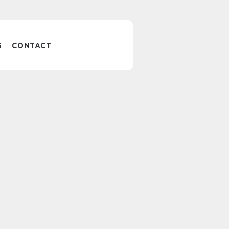
S
CONTACT