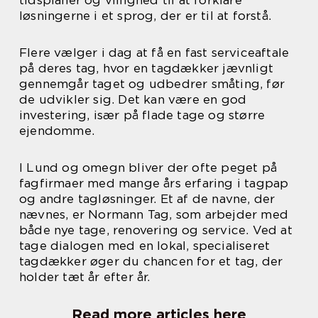
løsningerne i et sprog, der er til at forstå.
Flere vælger i dag at få en fast serviceaftale
på deres tag, hvor en tagdækker jævnligt
gennemgår taget og udbedrer småting, før
de udvikler sig. Det kan være en god
investering, især på flade tage og større
ejendomme.
I Lund og omegn bliver der ofte peget på
fagfirmaer med mange års erfaring i tagpap
og andre tagløsninger. Et af de navne, der
nævnes, er Normann Tag, som arbejder med
både nye tage, renovering og service. Ved at
tage dialogen med en lokal, specialiseret
tagdækker øger du chancen for et tag, der
holder tæt år efter år.
Read more articles here