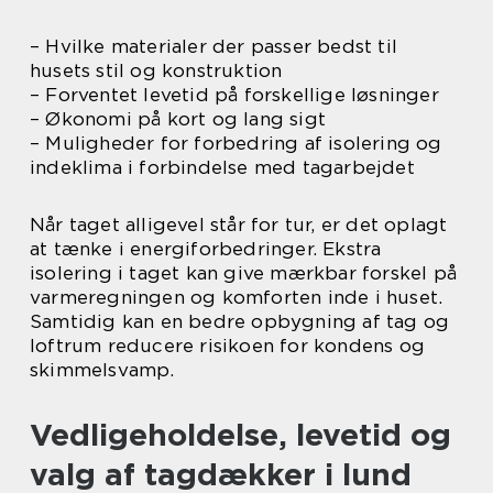
– Hvilke materialer der passer bedst til
husets stil og konstruktion
– Forventet levetid på forskellige løsninger
– Økonomi på kort og lang sigt
– Muligheder for forbedring af isolering og
indeklima i forbindelse med tagarbejdet
Når taget alligevel står for tur, er det oplagt
at tænke i energiforbedringer. Ekstra
isolering i taget kan give mærkbar forskel på
varmeregningen og komforten inde i huset.
Samtidig kan en bedre opbygning af tag og
loftrum reducere risikoen for kondens og
skimmelsvamp.
Vedligeholdelse, levetid og
valg af tagdækker i lund