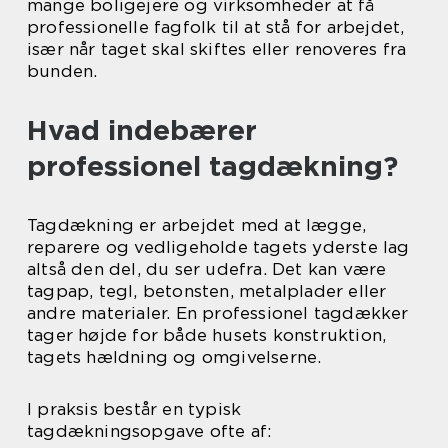
mange boligejere og virksomheder at få
professionelle fagfolk til at stå for arbejdet,
især når taget skal skiftes eller renoveres fra
bunden.
Hvad indebærer
professionel tagdækning?
Tagdækning er arbejdet med at lægge,
reparere og vedligeholde tagets yderste lag
altså den del, du ser udefra. Det kan være
tagpap, tegl, betonsten, metalplader eller
andre materialer. En professionel tagdækker
tager højde for både husets konstruktion,
tagets hældning og omgivelserne.
I praksis består en typisk
tagdækningsopgave ofte af: