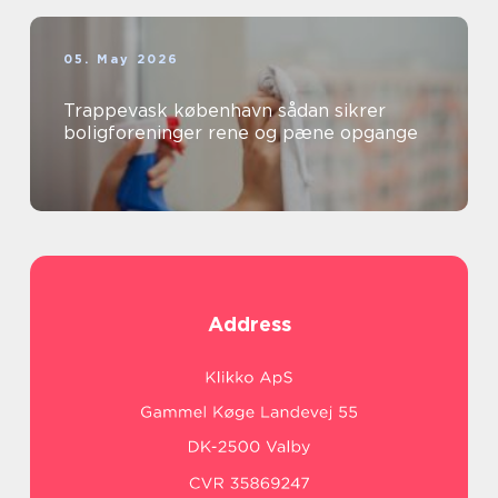
05. May 2026
Trappevask københavn sådan sikrer
boligforeninger rene og pæne opgange
Address