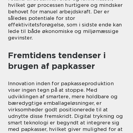
hvilket gør processen hurtigere og mindsker
behovet for manuel arbejdskraft. Der er
således potentiale for stor
effektivitetsforøgelse, som i sidste ende kan
lede til både økonomiske og miljømæssige
gevinster.
Fremtidens tendenser i
brugen af papkasser
Innovation inden for papkasseproduktion
viser ingen tegn på at stoppe. Med
udviklingen af smartere, mere holdbare og
bæredygtige emballageløsninger, er
virksomheder godt positionerede til at
udnytte disse fremskridt. Digital trykning og
smart teknologi er begyndt at integrere sig
med papkasser, hvilket giver mulighed for at