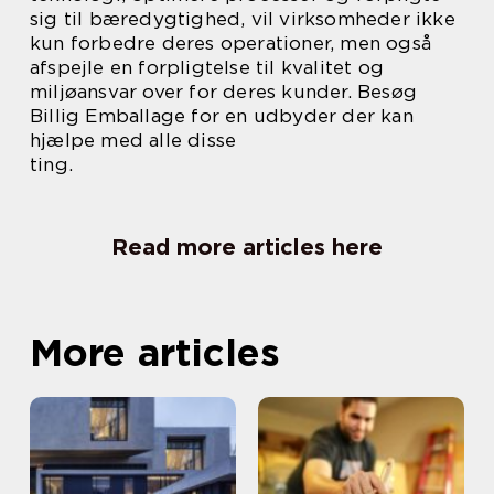
sig til bæredygtighed, vil virksomheder ikke
kun forbedre deres operationer, men også
afspejle en forpligtelse til kvalitet og
miljøansvar over for deres kunder. Besøg
Billig Emballage for en udbyder der kan
hjælpe med alle disse
ting.
Read more articles here
More articles