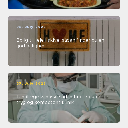
08. July 2026
Bolig til leje i skive: sådan finder du en
god lejlighed
07. July 2026
Tandlæge vanløse sådan finder du en
tryg og kompetent klinik