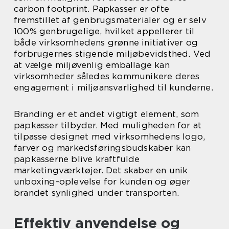
carbon footprint. Papkasser er ofte
fremstillet af genbrugsmaterialer og er selv
100% genbrugelige, hvilket appellerer til
både virksomhedens grønne initiativer og
forbrugernes stigende miljøbevidsthed. Ved
at vælge miljøvenlig emballage kan
virksomheder således kommunikere deres
engagement i miljøansvarlighed til kunderne.
Branding er et andet vigtigt element, som
papkasser tilbyder. Med muligheden for at
tilpasse designet med virksomhedens logo,
farver og markedsføringsbudskaber kan
papkasserne blive kraftfulde
marketingværktøjer. Det skaber en unik
unboxing-oplevelse for kunden og øger
brandet synlighed under transporten.
Effektiv anvendelse og