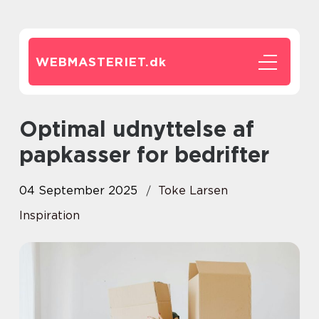
WEBMASTERIET.
dk
Optimal udnyttelse af
papkasser for bedrifter
04 September 2025
Toke Larsen
Inspiration