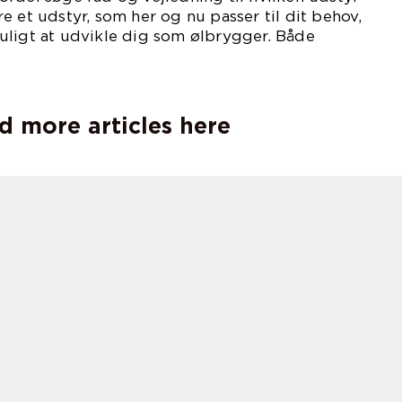
e et udstyr, som her og nu passer til dit behov,
uligt at udvikle dig som ølbrygger. Både
tetsmæssigt.
d more articles here