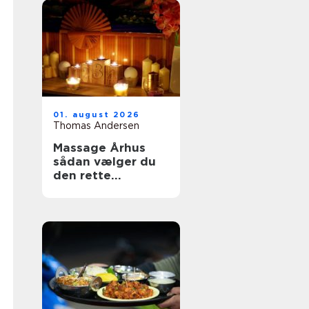
01. august 2026
Thomas Andersen
Massage Århus
sådan vælger du
den rette
behandling