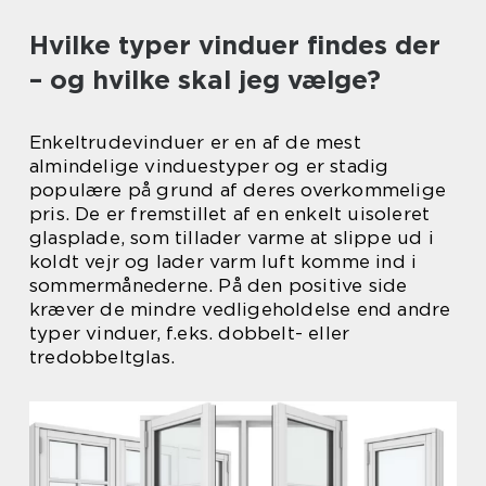
Hvilke typer vinduer findes der
– og hvilke skal jeg vælge?
Enkeltrudevinduer er en af de mest
almindelige vinduestyper og er stadig
populære på grund af deres overkommelige
pris. De er fremstillet af en enkelt uisoleret
glasplade, som tillader varme at slippe ud i
koldt vejr og lader varm luft komme ind i
sommermånederne. På den positive side
kræver de mindre vedligeholdelse end andre
typer vinduer, f.eks. dobbelt- eller
tredobbeltglas.