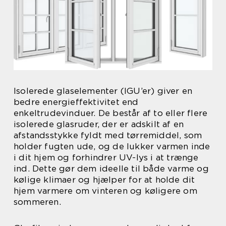
Isolerede glaselementer (IGU’er) giver en
bedre energieffektivitet end
enkeltrudevinduer. De består af to eller flere
isolerede glasruder, der er adskilt af en
afstandsstykke fyldt med tørremiddel, som
holder fugten ude, og de lukker varmen inde
i dit hjem og forhindrer UV-lys i at trænge
ind. Dette gør dem ideelle til både varme og
kølige klimaer og hjælper for at holde dit
hjem varmere om vinteren og køligere om
sommeren.