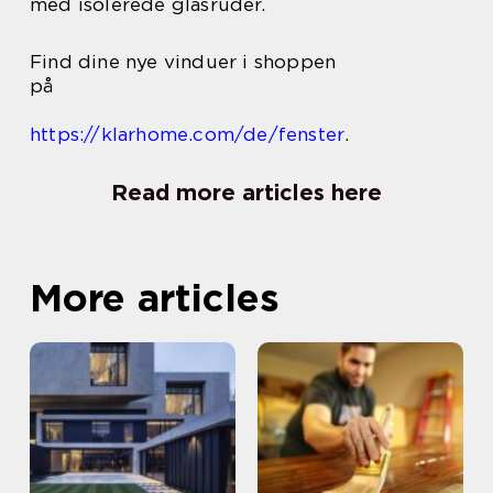
med isolerede glasruder.
Find dine nye vinduer i shoppen
på
https://klarhome.com/de/fenster
.
Read more articles here
More articles