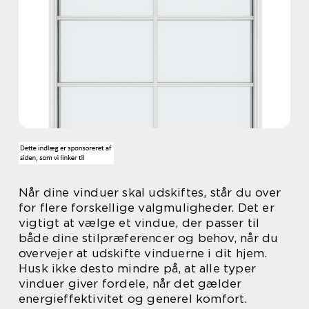
Når dine vinduer skal udskiftes, står du over
for flere forskellige valgmuligheder. Det er
vigtigt at vælge et vindue, der passer til
både dine stilpræferencer og behov, når du
overvejer at udskifte vinduerne i dit hjem.
Husk ikke desto mindre på, at alle typer
vinduer giver fordele, når det gælder
energieffektivitet og generel komfort.