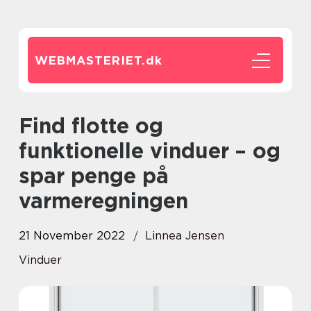
WEBMASTERIET.
dk
Find flotte og
funktionelle vinduer – og
spar penge på
varmeregningen
21 November 2022
Linnea Jensen
Vinduer