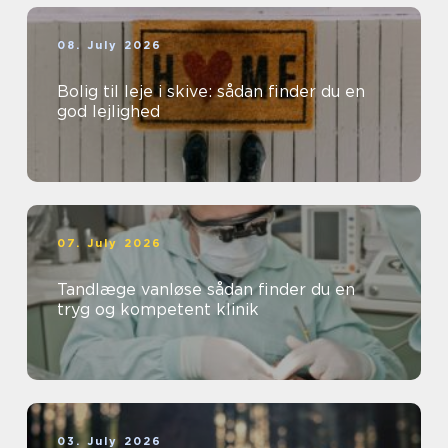
08. July 2026
Bolig til leje i skive: sådan finder du en
god lejlighed
07. July 2026
Tandlæge vanløse sådan finder du en
tryg og kompetent klinik
03. July 2026