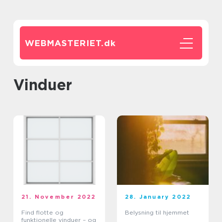
WEBMASTERIET.
dk
vinduer
21. November 2022
28. January 2022
Find flotte og
Belysning til hjemmet
funktionelle vinduer – og