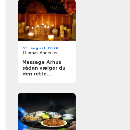
01. august 2026
Thomas Andersen
Massage Århus
sådan vælger du
den rette
behandling