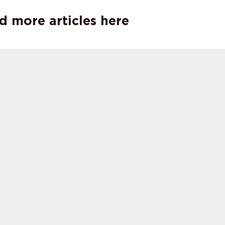
d more articles here