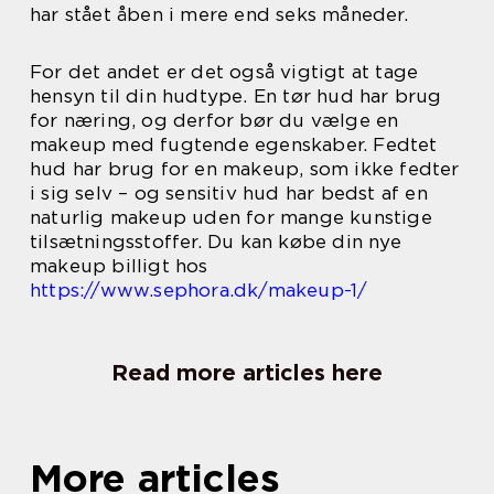
har stået åben i mere end seks måneder.
For det andet er det også vigtigt at tage
hensyn til din hudtype. En tør hud har brug
for næring, og derfor bør du vælge en
makeup med fugtende egenskaber. Fedtet
hud har brug for en makeup, som ikke fedter
i sig selv – og sensitiv hud har bedst af en
naturlig makeup uden for mange kunstige
tilsætningsstoffer. Du kan købe din nye
makeup billigt hos
https://www.sephora.dk/makeup-1/
Read more articles here
More articles