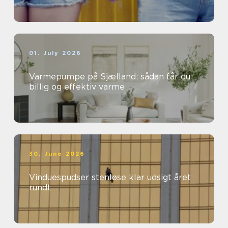
01. July 2026
Varmepumpe på Sjælland: sådan får du
billig og effektiv varme
30. June 2026
Vinduespudser stenløse klar udsigt året
rundt