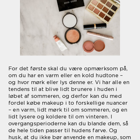
For det første skal du være opmærksom på,
om du har en varm eller en kold hudtone –
og hvor mørk eller lys denne er. Vi har alle en
tendens til at blive lidt brunere i huden i
løbet af sommeren, og derfor kan du med
fordel købe makeup i to forskellige nuancer
– en varm, lidt mørk til om sommeren, og en
lidt lysere og koldere til om vinteren. I
overgangsperioderne kan du blande dem, så
de hele tiden passer til hudens farve. Og
husk, at du ikke bør anvende en makeup, som