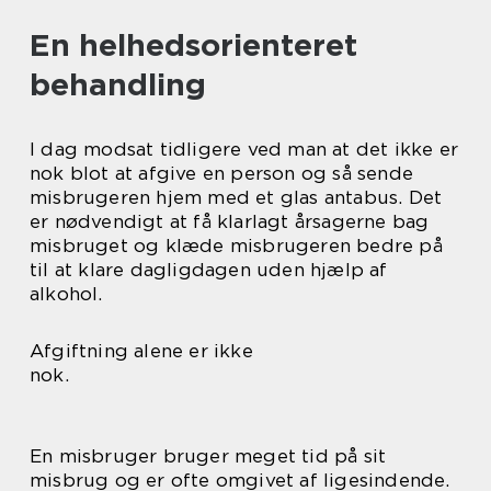
En helhedsorienteret
behandling
I dag modsat tidligere ved man at det ikke er
nok blot at afgive en person og så sende
misbrugeren hjem med et glas antabus. Det
er nødvendigt at få klarlagt årsagerne bag
misbruget og klæde misbrugeren bedre på
til at klare dagligdagen uden hjælp af
alkohol.
Afgiftning alene er ikke
nok.
En misbruger bruger meget tid på sit
misbrug og er ofte omgivet af ligesindende.