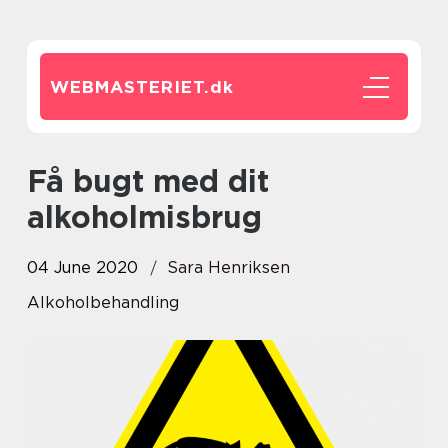
WEBMASTERIET.
dk
Få bugt med dit
alkoholmisbrug
04 June 2020
Sara Henriksen
Alkoholbehandling