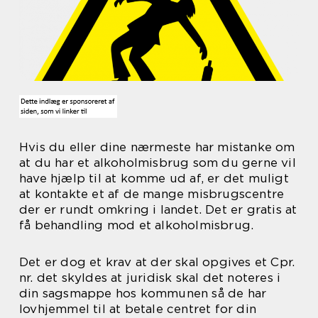
Hvis du eller dine nærmeste har mistanke om
at du har et alkoholmisbrug som du gerne vil
have hjælp til at komme ud af, er det muligt
at kontakte et af de mange misbrugscentre
der er rundt omkring i landet. Det er gratis at
få behandling mod et alkoholmisbrug.
Det er dog et krav at der skal opgives et Cpr.
nr. det skyldes at juridisk skal det noteres i
din sagsmappe hos kommunen så de har
lovhjemmel til at betale centret for din