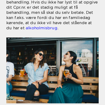
behandling. Hvis du ikke har lyst til at opgive
dit Cpr.nr. er det stadig muligt at få
behandling, men så skal du selv betale. Det
kan f.eks. være fordi du har en familiedag
kørende, at du ikke vil have det stående at
du har et
alkoholmisbrug
.