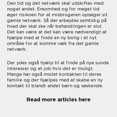
Den tid og det netværk skal udskiftes med
noget andet. Ensomhed og for meget tid
øger risikoen for at misbrugeren opsøger sit
gamle netværk. Så der arbejdes samtidig på
hvad der skal ske når behandlingen er slut.
Det kan være at det kan være nødvendigt at
hjælpe med at finde en ny bolig i et nyt
område for at komme væk fra det gamle
netværk.
Der ydes også hjælp til at finde på nye sunde
interesser og et job hvis det er muligt.
Mange har også mistet kontakten til deres
familie og der hjælpes med at skabe en ny
kontakt til blandt andet børn og søskende.
Read more articles here