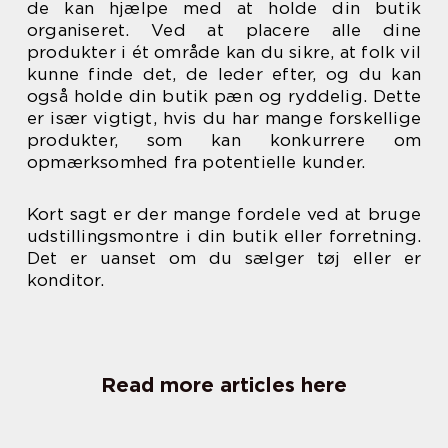
de kan hjælpe med at holde din butik
organiseret. Ved at placere alle dine
produkter i ét område kan du sikre, at folk vil
kunne finde det, de leder efter, og du kan
også holde din butik pæn og ryddelig. Dette
er især vigtigt, hvis du har mange forskellige
produkter, som kan konkurrere om
opmærksomhed fra potentielle kunder.
Kort sagt er der mange fordele ved at bruge
udstillingsmontre i din butik eller forretning.
Det er uanset om du sælger tøj eller er
konditor.
Read more articles here