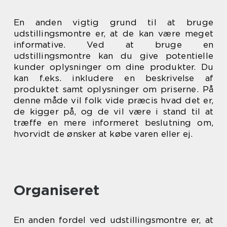
En anden vigtig grund til at bruge
udstillingsmontre er, at de kan være meget
informative. Ved at bruge en
udstillingsmontre kan du give potentielle
kunder oplysninger om dine produkter. Du
kan f.eks. inkludere en beskrivelse af
produktet samt oplysninger om priserne. På
denne måde vil folk vide præcis hvad det er,
de kigger på, og de vil være i stand til at
træffe en mere informeret beslutning om,
hvorvidt de ønsker at købe varen eller ej.
Organiseret
En anden fordel ved udstillingsmontre er, at