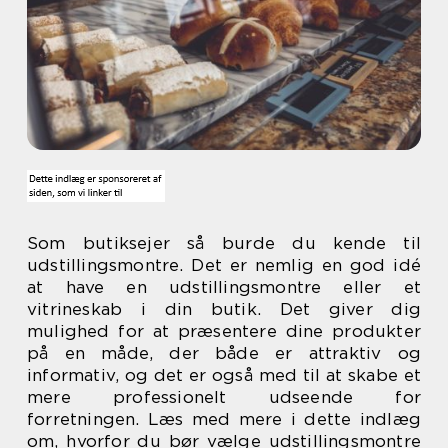
Som butiksejer så burde du kende til
udstillingsmontre. Det er nemlig en god idé
at have en udstillingsmontre eller et
vitrineskab i din butik. Det giver dig
mulighed for at præsentere dine produkter
på en måde, der både er attraktiv og
informativ, og det er også med til at skabe et
mere professionelt udseende for
forretningen. Læs med mere i dette indlæg
om, hvorfor du bør vælge udstillingsmontre