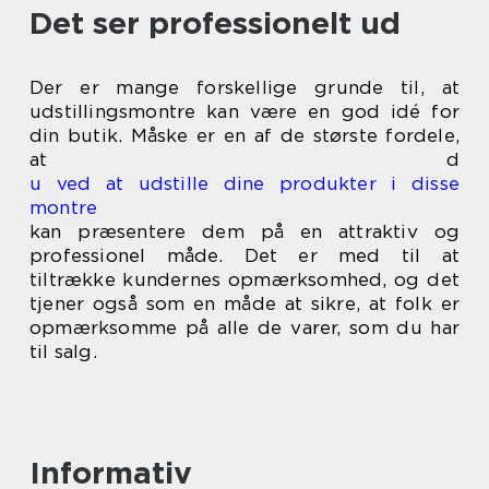
Det ser professionelt ud
Der er mange forskellige grunde til, at
udstillingsmontre kan være en god idé for
din butik. Måske er en af de største fordele,
at d
u ved at udstille dine produkter i disse
montre
kan præsentere dem på en attraktiv og
professionel måde. Det er med til at
tiltrække kundernes opmærksomhed, og det
tjener også som en måde at sikre, at folk er
opmærksomme på alle de varer, som du har
til salg.
Informativ