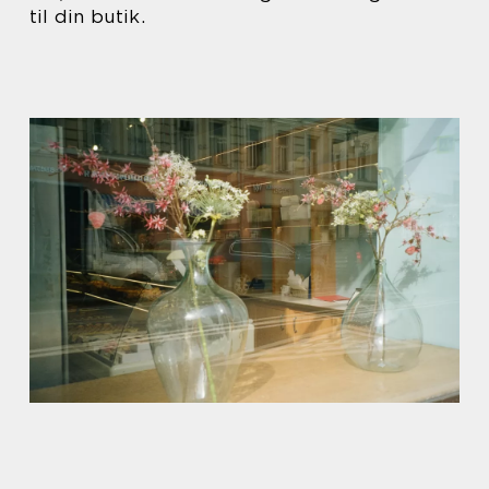
til din butik.