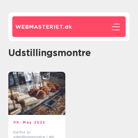
WEBMASTERIET.
dk
udstillingsmontre
06. May 2022
Derfor er
udstillingsmontre i din