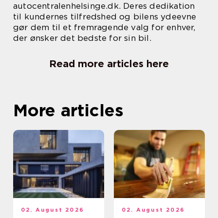
autocentralenhelsinge.dk. Deres dedikation
til kundernes tilfredshed og bilens ydeevne
gør dem til et fremragende valg for enhver,
der ønsker det bedste for sin bil.
Read more articles here
More articles
02. August 2026
02. August 2026