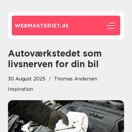
WEBMASTERIET.
dk
Autoværkstedet som
livsnerven for din bil
30 August 2025
Thomas Andersen
Inspiration