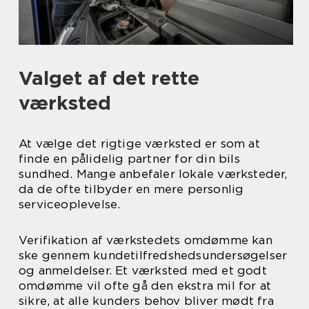
Valget af det rette
værksted
At vælge det rigtige værksted er som at
finde en pålidelig partner for din bils
sundhed. Mange anbefaler lokale værksteder,
da de ofte tilbyder en mere personlig
serviceoplevelse.
Verifikation af værkstedets omdømme kan
ske gennem kundetilfredshedsundersøgelser
og anmeldelser. Et værksted med et godt
omdømme vil ofte gå den ekstra mil for at
sikre, at alle kunders behov bliver mødt fra