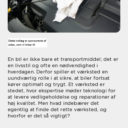
En bil er ikke bare et transportmiddel; det er
en livsstil og ofte en nødvendighed i
hverdagen. Derfor spiller et værksted en
uundværlig rolle i at sikre, at biler fortsat
kører optimalt og trygt. Et værksted er
stedet, hvor ekspertise møder teknologi for
at levere vedligeholdelse og reparationer af
høj kvalitet. Men hvad indebærer det
egentlig at finde det rette værksted, og
hvorfor er det så vigtigt?