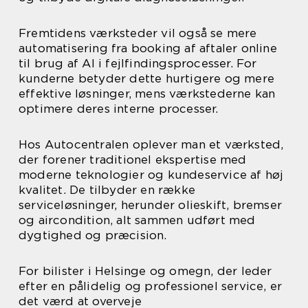
Fremtidens værksteder vil også se mere
automatisering fra booking af aftaler online
til brug af AI i fejlfindingsprocesser. For
kunderne betyder dette hurtigere og mere
effektive løsninger, mens værkstederne kan
optimere deres interne processer.
Hos Autocentralen oplever man et værksted,
der forener traditionel ekspertise med
moderne teknologier og kundeservice af høj
kvalitet. De tilbyder en række
serviceløsninger, herunder olieskift, bremser
og aircondition, alt sammen udført med
dygtighed og præcision.
For bilister i Helsinge og omegn, der leder
efter en pålidelig og professionel service, er
det værd at overveje