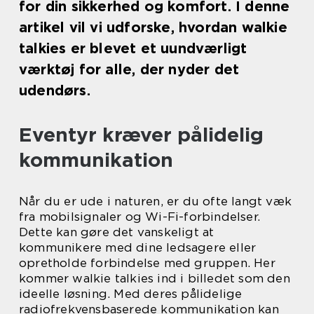
for din sikkerhed og komfort. I denne
artikel vil vi udforske, hvordan walkie
talkies er blevet et uundværligt
værktøj for alle, der nyder det
udendørs.
Eventyr kræver pålidelig
kommunikation
Når du er ude i naturen, er du ofte langt væk
fra mobilsignaler og Wi-Fi-forbindelser.
Dette kan gøre det vanskeligt at
kommunikere med dine ledsagere eller
opretholde forbindelse med gruppen. Her
kommer walkie talkies ind i billedet som den
ideelle løsning. Med deres pålidelige
radiofrekvensbaserede kommunikation kan