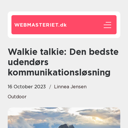
WEBMASTERIET.
dk
Walkie talkie: Den bedste
udendørs
kommunikationsløsning
16 October 2023
Linnea Jensen
Outdoor