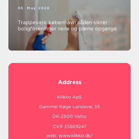
05. May 2026
Trappevask københavn sådan sikrer
boligforeninger rene og pæne opgange
Address
web:
www.klikko.dk/