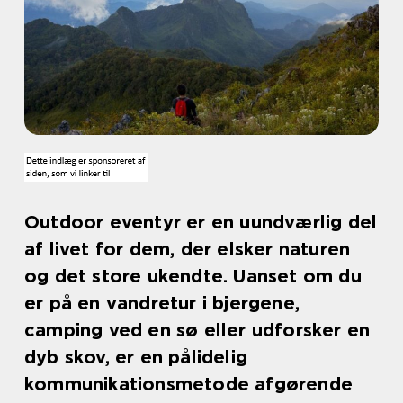
Outdoor eventyr er en uundværlig del
af livet for dem, der elsker naturen
og det store ukendte. Uanset om du
er på en vandretur i bjergene,
camping ved en sø eller udforsker en
dyb skov, er en pålidelig
kommunikationsmetode afgørende