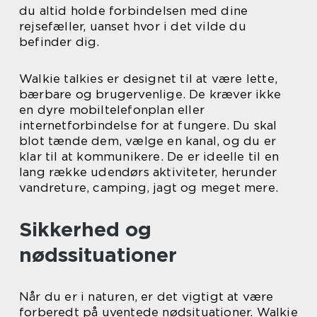
du altid holde forbindelsen med dine
rejsefæller, uanset hvor i det vilde du
befinder dig.
Walkie talkies er designet til at være lette,
bærbare og brugervenlige. De kræver ikke
en dyre mobiltelefonplan eller
internetforbindelse for at fungere. Du skal
blot tænde dem, vælge en kanal, og du er
klar til at kommunikere. De er ideelle til en
lang række udendørs aktiviteter, herunder
vandreture, camping, jagt og meget mere.
Sikkerhed og
nødssituationer
Når du er i naturen, er det vigtigt at være
forberedt på uventede nødsituationer. Walkie