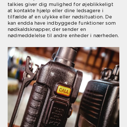
talkies giver dig mulighed for øjeblikkeligt
at kontakte hjælp eller dine ledsagere i
tilfælde af en ulykke eller nødsituation. De
kan endda have indbyggede funktioner som
nødkaldsknapper, der sender en
nødmeddelelse til andre enheder i nærheden.