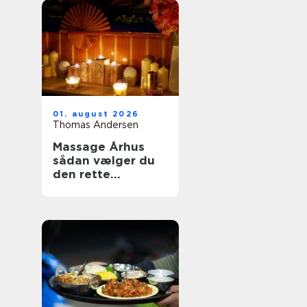
01. august 2026
Thomas Andersen
Massage Århus
sådan vælger du
den rette
behandling