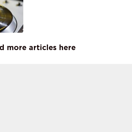
d more articles here