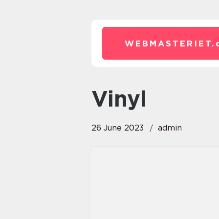
WEBMASTERIET.
vinyl
26 June 2023
admin