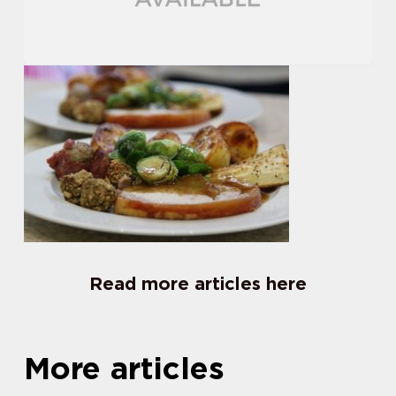
Read more articles here
More articles