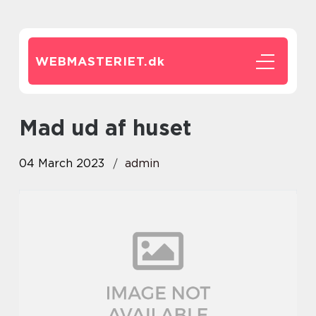
WEBMASTERIET.
dk
mad ud af huset
04 March 2023
admin