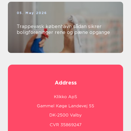
05. May 2026
Trappevask københavn sådan sikrer
boligforeninger rene og pæne opgange
Address