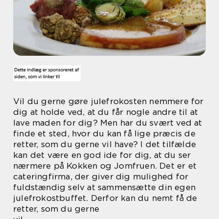
Vil du gerne gøre julefrokosten nemmere for
dig at holde ved, at du får nogle andre til at
lave maden for dig? Men har du svært ved at
finde et sted, hvor du kan få lige præcis de
retter, som du gerne vil have? I det tilfælde
kan det være en god ide for dig, at du ser
nærmere på Kokken og Jomfruen. Det er et
cateringfirma, der giver dig mulighed for
fuldstændig selv at sammensætte din egen
julefrokostbuffet. Derfor kan du nemt få de
retter, som du gerne