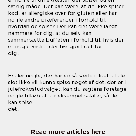
særlig måde. Det kan være, at de ikke spiser
kød, er allergiske over for gluten eller har
nogle andre præferencer i forhold til,
hvordan de spiser. Der kan det være langt
nemmere for dig, at du selv kan
sammensætte buffeten i forhold til, hvis der
er nogle andre, der har gjort det for
dig.
Er der nogle, der har en så særlig diæt, at de
slet ikke vil kunne spise noget af det, der er i
julefrokostudvalget, kan du sagtens foretage
nogle tilkøb af for eksempel salater, så de
kan spise
det.
Read more articles here