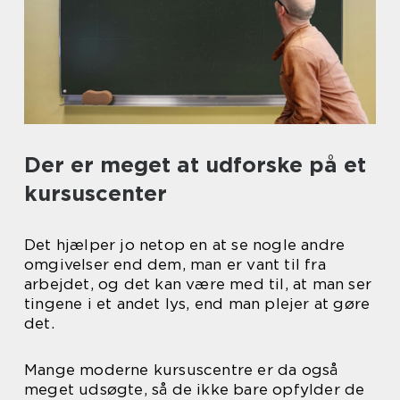
Der er meget at udforske på et
kursuscenter
Det hjælper jo netop en at se nogle andre
omgivelser end dem, man er vant til fra
arbejdet, og det kan være med til, at man ser
tingene i et andet lys, end man plejer at gøre
det.
Mange moderne kursuscentre er da også
meget udsøgte, så de ikke bare opfylder de