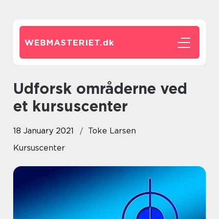
WEBMASTERIET.
dk
Udforsk områderne ved
et kursuscenter
18 January 2021
Toke Larsen
Kursuscenter