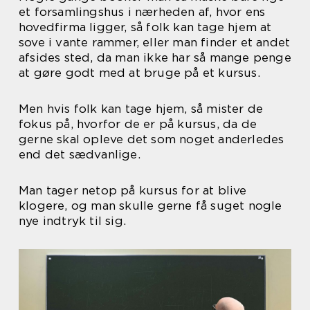
et forsamlingshus i nærheden af, hvor ens
hovedfirma ligger, så folk kan tage hjem at
sove i vante rammer, eller man finder et andet
afsides sted, da man ikke har så mange penge
at gøre godt med at bruge på et kursus.
Men hvis folk kan tage hjem, så mister de
fokus på, hvorfor de er på kursus, da de
gerne skal opleve det som noget anderledes
end det sædvanlige.
Man tager netop på kursus for at blive
klogere, og man skulle gerne få suget nogle
nye indtryk til sig.