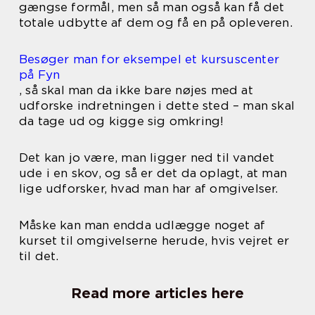
gængse formål, men så man også kan få det
totale udbytte af dem og få en på opleveren.
Besøger man for eksempel et kursuscenter
på Fyn
, så skal man da ikke bare nøjes med at
udforske indretningen i dette sted – man skal
da tage ud og kigge sig omkring!
Det kan jo være, man ligger ned til vandet
ude i en skov, og så er det da oplagt, at man
lige udforsker, hvad man har af omgivelser.
Måske kan man endda udlægge noget af
kurset til omgivelserne herude, hvis vejret er
til det.
Read more articles here