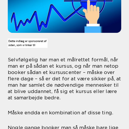
Selvfølgelig har man et målrettet formål, når
man er på sådan et kursus, og når man netop
booker sådan et kursuscenter – måske over
flere dage – så er det for at være sikker på, at
man har samlet de nødvendige mennesker til
at blive uddannet, få sig et kursus eller lære
at samarbejde bedre.
Måske endda en kombination af disse ting.
Nogle gange booker man så måske bare lige