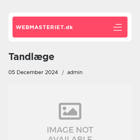
WEBMASTERIET.
dk
tandlæge
05 December 2024
admin