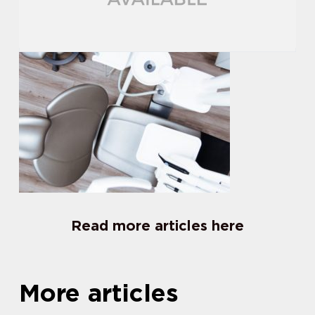
Read more articles here
More articles