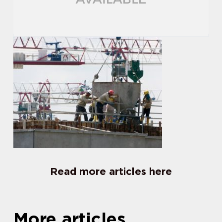
Read more articles here
More articles