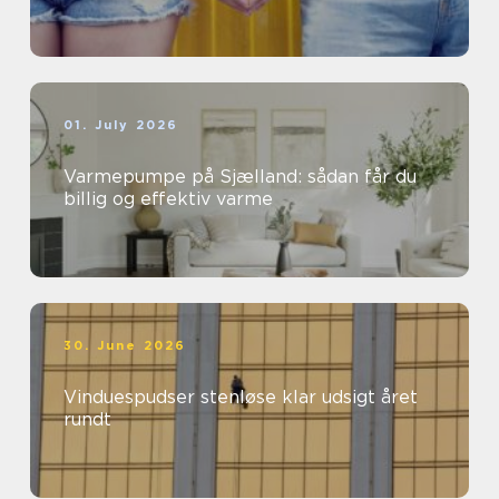
01. July 2026
Varmepumpe på Sjælland: sådan får du
billig og effektiv varme
30. June 2026
Vinduespudser stenløse klar udsigt året
rundt