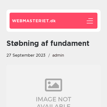
WEBMASTERIET.
dk
støbning af fundament
27 September 2023
admin