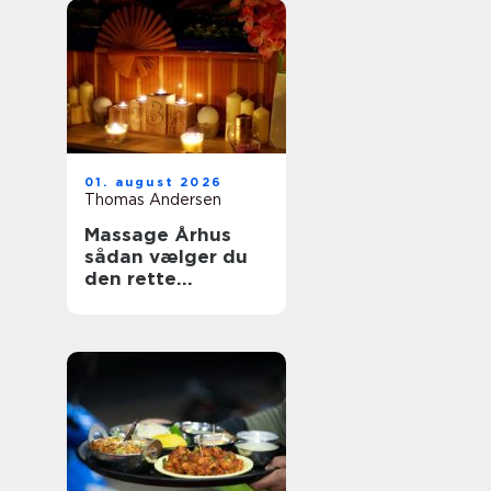
01. august 2026
Thomas Andersen
Massage Århus
sådan vælger du
den rette
behandling