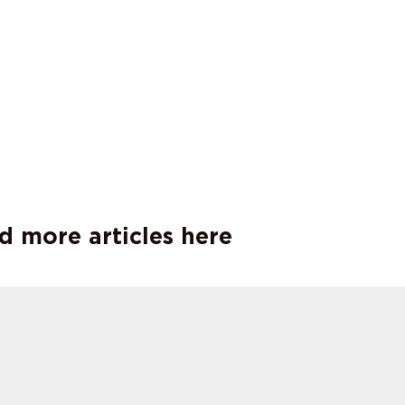
d more articles here