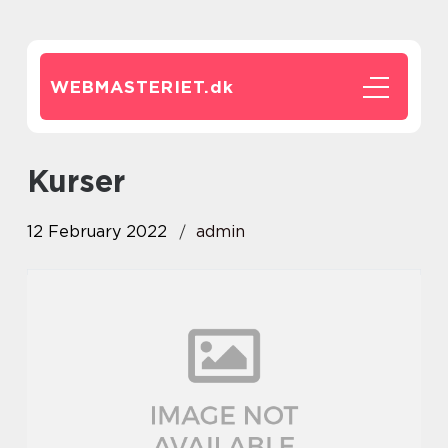
WEBMASTERIET.
dk
Kurser
12 February 2022
admin