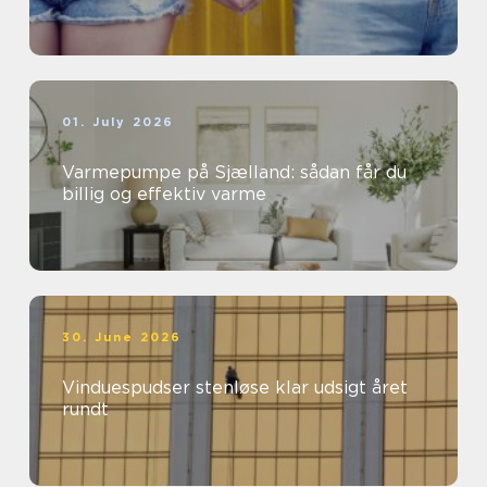
01. July 2026
Varmepumpe på Sjælland: sådan får du
billig og effektiv varme
30. June 2026
Vinduespudser stenløse klar udsigt året
rundt