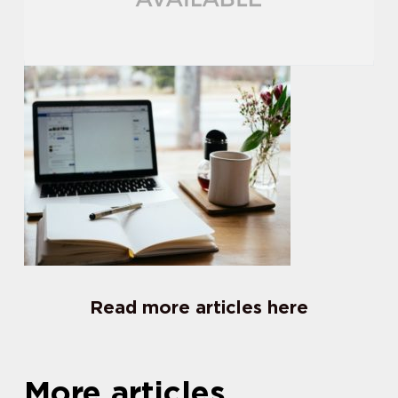
Read more articles here
More articles