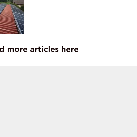
d more articles here