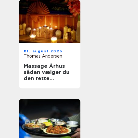
01. august 2026
Thomas Andersen
Massage Århus
sådan vælger du
den rette
behandling