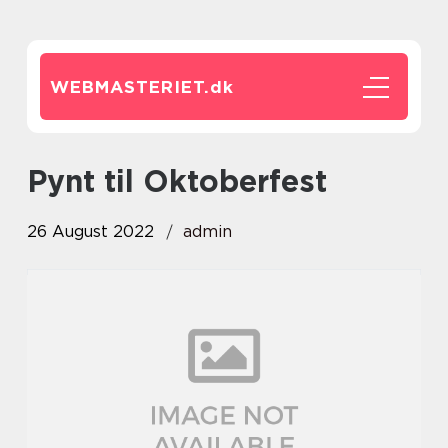
WEBMASTERIET.
dk
Pynt til Oktoberfest
26 August 2022
admin