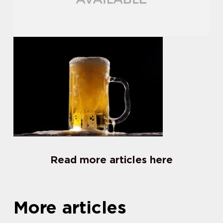
Read more articles here
More articles