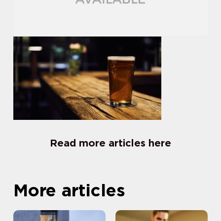
Read more articles here
More articles