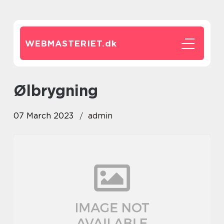
WEBMASTERIET.
dk
ølbrygning
07 March 2023
admin