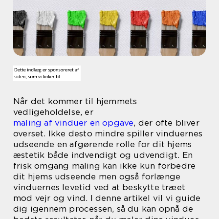
Når det kommer til hjemmets
vedligeholdelse, er
maling af vinduer en opgave
, der ofte bliver
overset. Ikke desto mindre spiller vinduernes
udseende en afgørende rolle for dit hjems
æstetik både indvendigt og udvendigt. En
frisk omgang maling kan ikke kun forbedre
dit hjems udseende men også forlænge
vinduernes levetid ved at beskytte træet
mod vejr og vind. I denne artikel vil vi guide
dig igennem processen, så du kan opnå de