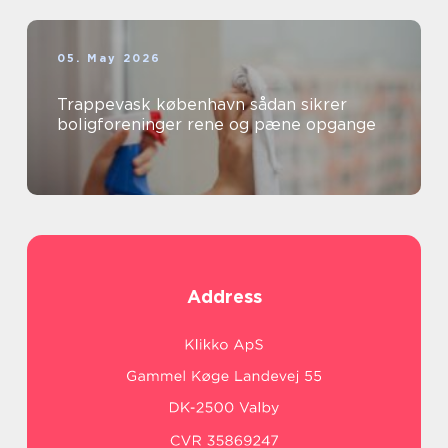
05. May 2026
Trappevask københavn sådan sikrer
boligforeninger rene og pæne opgange
Address