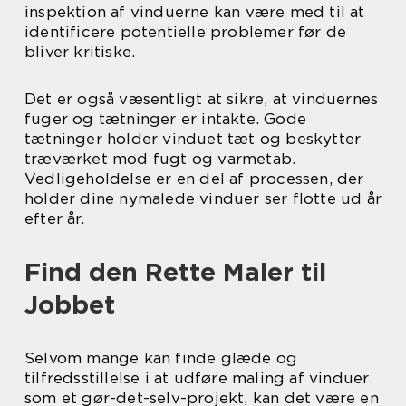
inspektion af vinduerne kan være med til at
identificere potentielle problemer før de
bliver kritiske.
Det er også væsentligt at sikre, at vinduernes
fuger og tætninger er intakte. Gode
tætninger holder vinduet tæt og beskytter
træværket mod fugt og varmetab.
Vedligeholdelse er en del af processen, der
holder dine nymalede vinduer ser flotte ud år
efter år.
Find den Rette Maler til
Jobbet
Selvom mange kan finde glæde og
tilfredsstillelse i at udføre maling af vinduer
som et gør-det-selv-projekt, kan det være en