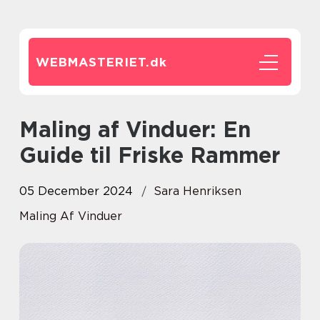
WEBMASTERIET.
dk
Maling af Vinduer: En
Guide til Friske Rammer
05 December 2024
Sara Henriksen
Maling Af Vinduer