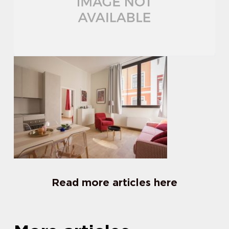
Read more articles here