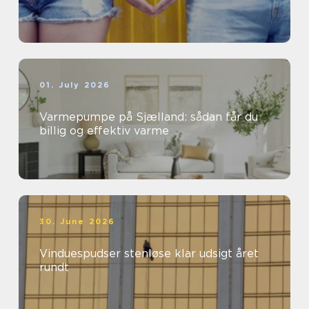
01. July 2026
Varmepumpe på Sjælland: sådan får du
billig og effektiv varme
30. June 2026
Vinduespudser stenløse klar udsigt året
rundt