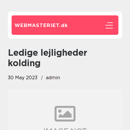
WEBMASTERIET.
dk
ledige lejligheder
kolding
30 May 2023
admin