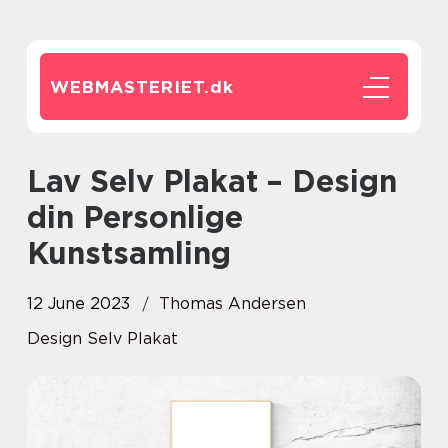
WEBMASTERIET.
dk
Lav Selv Plakat – Design
din Personlige
Kunstsamling
12 June 2023
Thomas Andersen
Design Selv Plakat