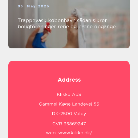
05. May 2026
Trappevask københavn sådan sikrer
boligforeninger rene og pæne opgange
Address
web:
www.klikko.dk/