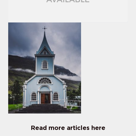
Read more articles here