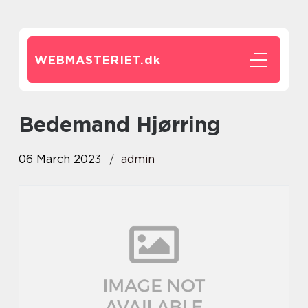
WEBMASTERIET.
dk
bedemand Hjørring
06 March 2023
admin