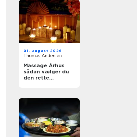
01. august 2026
Thomas Andersen
Massage Århus
sådan vælger du
den rette
behandling