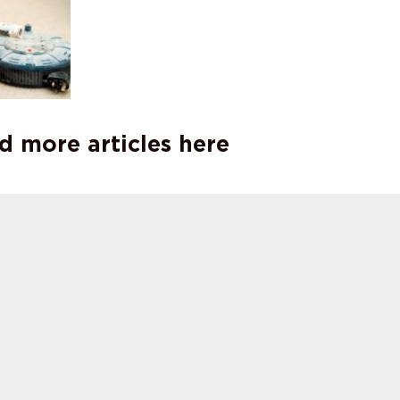
d more articles here