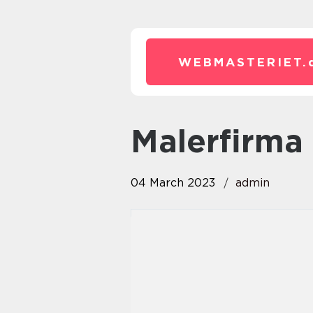
WEBMASTERIET.
malerfirma
04 March 2023
admin