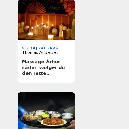
01. august 2026
Thomas Andersen
Massage Århus
sådan vælger du
den rette
behandling