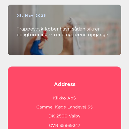
05. May 2026
Trappevask københavn sådan sikrer
boligforeninger rene og pæne opgange
Address