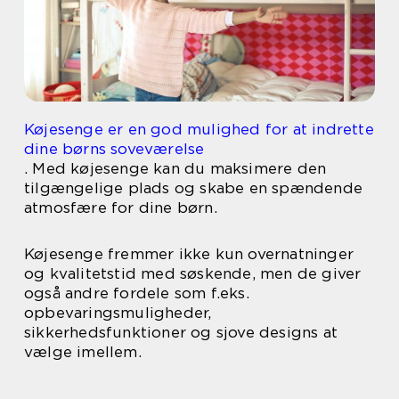
Køjesenge er en god mulighed for at indrette
dine børns soveværelse
. Med køjesenge kan du maksimere den
tilgængelige plads og skabe en spændende
atmosfære for dine børn.
Køjesenge fremmer ikke kun overnatninger
og kvalitetstid med søskende, men de giver
også andre fordele som f.eks.
opbevaringsmuligheder,
sikkerhedsfunktioner og sjove designs at
vælge imellem.