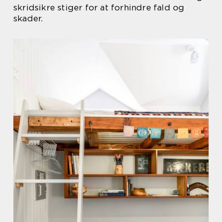
skridsikre stiger for at forhindre fald og
skader.