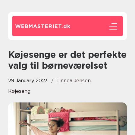
WEBMASTERIET.
dk
Køjesenge er det perfekte
valg til børneværelset
29 January 2023
Linnea Jensen
Køjeseng