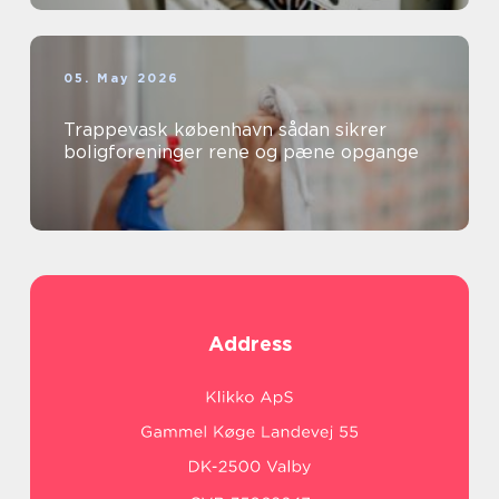
05. May 2026
Trappevask københavn sådan sikrer
boligforeninger rene og pæne opgange
Address