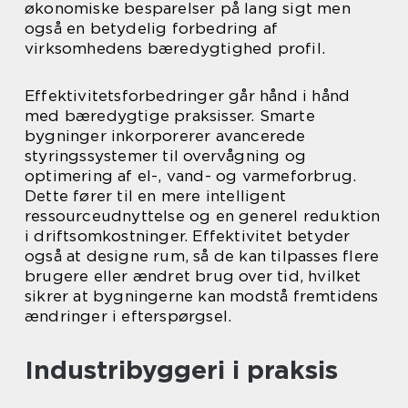
økonomiske besparelser på lang sigt men
også en betydelig forbedring af
virksomhedens bæredygtighed profil.
Effektivitetsforbedringer går hånd i hånd
med bæredygtige praksisser. Smarte
bygninger inkorporerer avancerede
styringssystemer til overvågning og
optimering af el-, vand- og varmeforbrug.
Dette fører til en mere intelligent
ressourceudnyttelse og en generel reduktion
i driftsomkostninger. Effektivitet betyder
også at designe rum, så de kan tilpasses flere
brugere eller ændret brug over tid, hvilket
sikrer at bygningerne kan modstå fremtidens
ændringer i efterspørgsel.
Industribyggeri i praksis