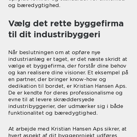
og bæredygtighed.
Vælg det rette byggefirma
til dit industribyggeri
Når beslutningen om at opføre nye
industrianlæg er taget, er det næste skridt at
vælge et byggefirma, der forstår dine behov
og kan realisere dine visioner. Et eksempel på
en partner, der bringer know-how og
dedikation til bordet, er Kristian Hansen Aps.
De er kendte for deres professionalisme og
evne til at levere skræddersyede
industribyggerier, der udmærker sig i både
funktionalitet og bæredygtighed.
At arbejde med Kristian Hansen Aps sikrer, at
hvert aspekt af dit byggeprojekt udføres