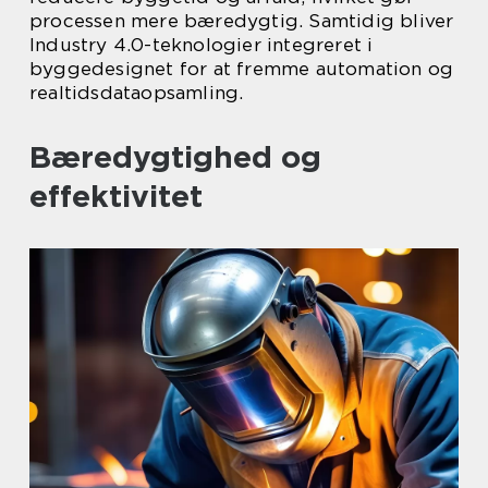
processen mere bæredygtig. Samtidig bliver
Industry 4.0-teknologier integreret i
byggedesignet for at fremme automation og
realtidsdataopsamling.
Bæredygtighed og
effektivitet