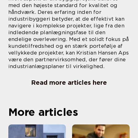
med den højeste standard for kvalitet og
håndværk. Deres erfaring inden for
industribyggeri betyder, at de effektivt kan
navigere i komplekse projekter, lige fra den
indledende planlægningsfase til den
endelige overlevering. Med et solidt fokus på
kundetilfredshed og en stærk portefølje af
vellykkede projekter, kan Kristian Hansen Aps
være den partnervirksomhed, der fører dine
industrianlægsplaner til virkelighed.
Read more articles here
More articles