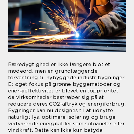
Bæredygtighed er ikke længere blot et
modeord, men en grundlæggende
forventning til nybyggede industribygninger.
Et øget fokus på grønne byggemetoder og
energieffektivitet er blevet en topprioritet,
da virksomheder bestræber sig på at
reducere deres CO2-aftryk og energiforbrug.
Bygninger kan nu designes til at udnytte
naturligt lys, optimere isolering og bruge
vedvarende energikilder som solpaneler eller
vindkraft. Dette kan ikke kun betyde