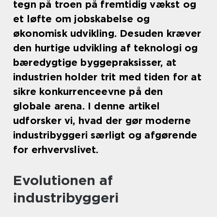
tegn på troen på fremtidig vækst og
et løfte om jobskabelse og
økonomisk udvikling. Desuden kræver
den hurtige udvikling af teknologi og
bæredygtige byggepraksisser, at
industrien holder trit med tiden for at
sikre konkurrenceevne på den
globale arena. I denne artikel
udforsker vi, hvad der gør moderne
industribyggeri særligt og afgørende
for erhvervslivet.
Evolutionen af
industribyggeri