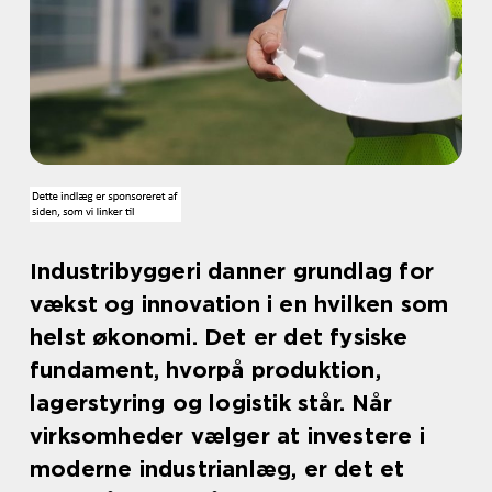
Industribyggeri danner grundlag for
vækst og innovation i en hvilken som
helst økonomi. Det er det fysiske
fundament, hvorpå produktion,
lagerstyring og logistik står. Når
virksomheder vælger at investere i
moderne industrianlæg, er det et