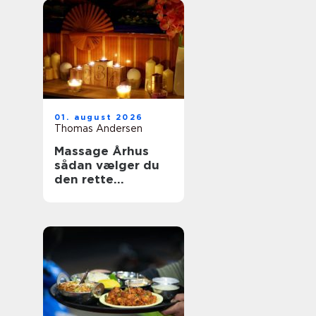
01. august 2026
Thomas Andersen
Massage Århus
sådan vælger du
den rette
behandling