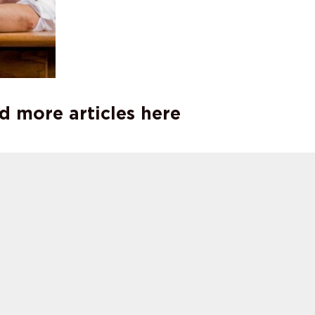
d more articles here