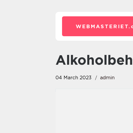
WEBMASTERIET.
alkoholbe
04 March 2023
admin