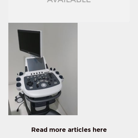
Read more articles here