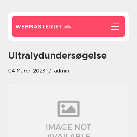
WEBMASTERIET.
dk
ultralydundersøgelse
04 March 2023
admin