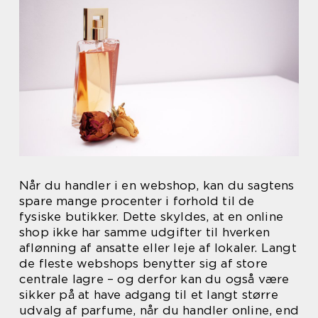
Når du handler i en webshop, kan du sagtens
spare mange procenter i forhold til de
fysiske butikker. Dette skyldes, at en online
shop ikke har samme udgifter til hverken
aflønning af ansatte eller leje af lokaler. Langt
de fleste webshops benytter sig af store
centrale lagre – og derfor kan du også være
sikker på at have adgang til et langt større
udvalg af parfume, når du handler online, end