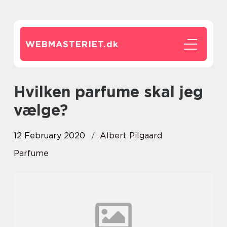
WEBMASTERIET.
dk
Hvilken parfume skal jeg
vælge?
12 February 2020
Albert Pilgaard
Parfume