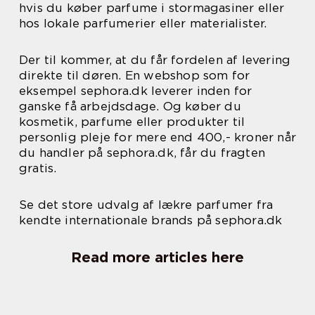
hvis du køber parfume i stormagasiner eller
hos lokale parfumerier eller materialister.
Der til kommer, at du får fordelen af levering
direkte til døren. En webshop som for
eksempel sephora.dk leverer inden for
ganske få arbejdsdage. Og køber du
kosmetik, parfume eller produkter til
personlig pleje for mere end 400,- kroner når
du handler på sephora.dk, får du fragten
gratis.
Se det store udvalg af lækre parfumer fra
kendte internationale brands på sephora.dk
Read more articles here