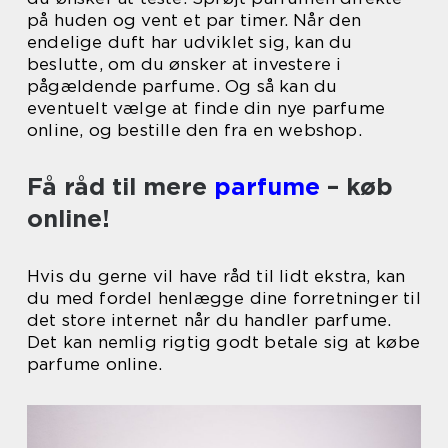
på huden og vent et par timer. Når den
endelige duft har udviklet sig, kan du
beslutte, om du ønsker at investere i
pågældende parfume. Og så kan du
eventuelt vælge at finde din nye parfume
online, og bestille den fra en webshop.
Få råd til mere
parfume
– køb
online!
Hvis du gerne vil have råd til lidt ekstra, kan
du med fordel henlægge dine forretninger til
det store internet når du handler parfume.
Det kan nemlig rigtig godt betale sig at købe
parfume online.