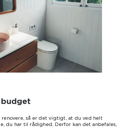
t budget
renovere, så er det vigtigt, at du ved helt
 du har til rådighed. Derfor kan det anbefales,