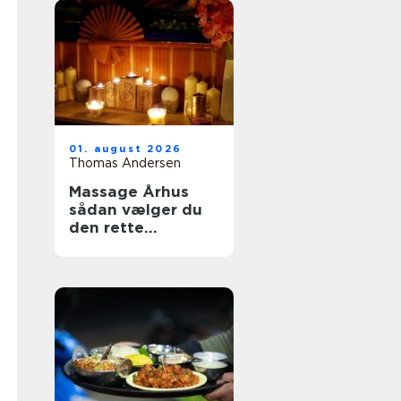
01. august 2026
Thomas Andersen
Massage Århus
sådan vælger du
den rette
behandling