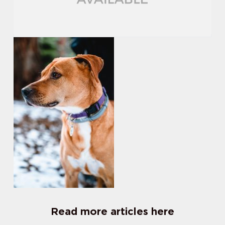
Read more articles here