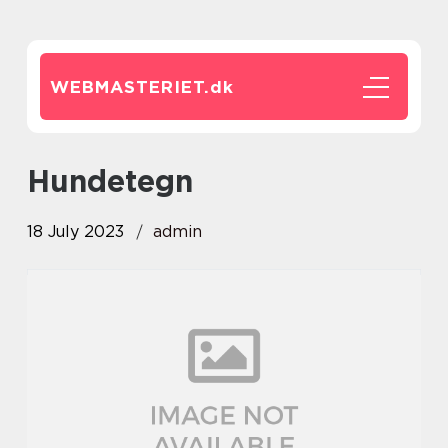
WEBMASTERIET.
dk
hundetegn
18 July 2023
admin