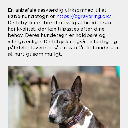
En anbefalelsesværdig virksomhed til at
købe hundetegn er
https://egravering.dk/
.
De tilbyder et bredt udvalg af hundetegn i
høj kvalitet, der kan tilpasses efter dine
behov. Deres hundetegn er holdbare og
allergivenlige. De tilbyder også en hurtig og
pålidelig levering, så du kan få dit hundetegn
så hurtigt som muligt.