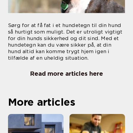
Sørg for at få fat i et hundetegn til din hund
så hurtigt som muligt. Det er utroligt vigtigt
for din hunds sikkerhed og dit sind. Med et
hundetegn kan du være sikker på, at din
hund altid kan komme trygt hjem igen i
tilfælde af en uheldig situation.
Read more articles here
More articles