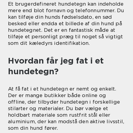
Et brugerdefineret hundetegn kan indeholde
mere end blot fornavn og telefonnummer. Du
kan tilføje din hunds fødselsdato, en sød
besked eller endda et billede af din hund på
hundetegnet. Det er en fantastisk måde at
tilføje et personligt præg til noget så vigtigt
som dit kæledyrs identifikation.
Hvordan får jeg fat i et
hundetegn?
At få fat i et hundetegn er nemt og enkelt.
Der er mange butikker både online og
offline, der tilbyder hundetegn i forskellige
stilarter og materialer. Du bør vælge et
holdbart materiale som rustfrit stål eller
aluminium, der kan modstå den aktive livsstil,
som din hund fører.