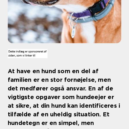
At have en hund som en del af
familien er en stor fornøjelse, men
det medfører også ansvar. En af de
vigtigste opgaver som hundeejer er
at sikre, at din hund kan identificeres i
tilfælde af en uheldig situation. Et
hundetegn er en simpel, men