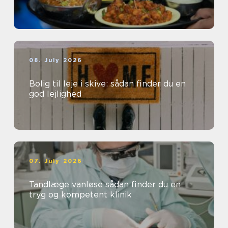
08. July 2026
Bolig til leje i skive: sådan finder du en
god lejlighed
07. July 2026
Tandlæge vanløse sådan finder du en
tryg og kompetent klinik