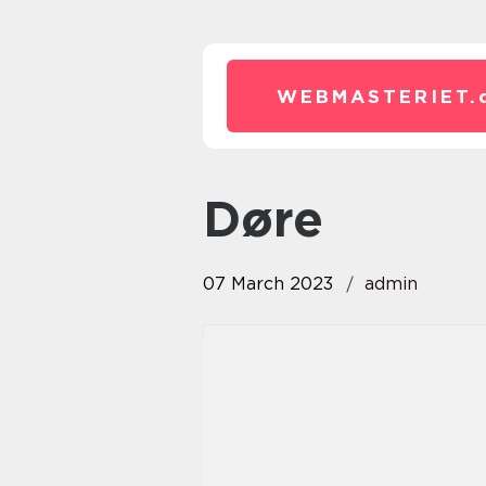
WEBMASTERIET.
døre
07 March 2023
admin