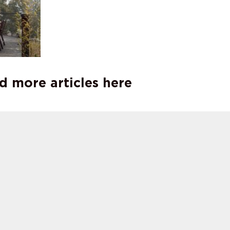
d more articles here