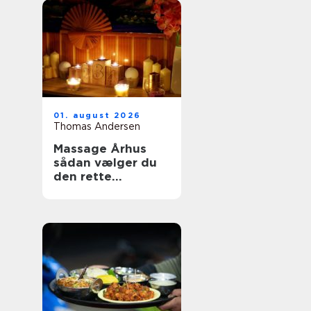
01. august 2026
Thomas Andersen
Massage Århus
sådan vælger du
den rette
behandling