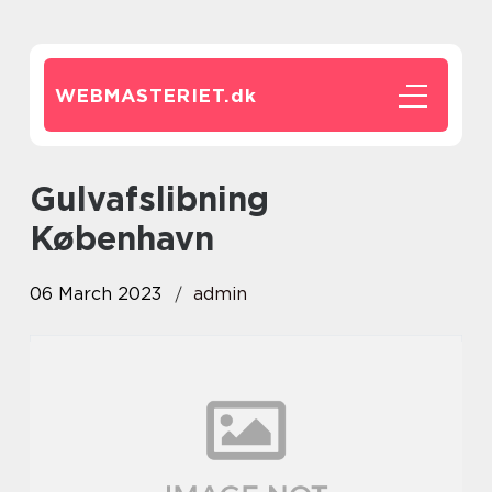
WEBMASTERIET.
dk
Gulvafslibning
København
06 March 2023
admin