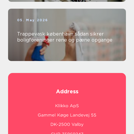
05. May 2026
Trappevask københavn sådan sikrer
boligforeninger rene og pæne opgange
Address