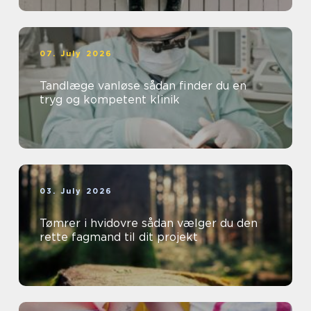
07. July 2026
Tandlæge vanløse sådan finder du en
tryg og kompetent klinik
03. July 2026
Tømrer i hvidovre sådan vælger du den
rette fagmand til dit projekt