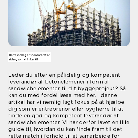
Leder du efter en pålidelig og kompetent
leverandør af betonelemener i form af
sandwichelementer til dit byggeprojekt? Så
kan du med fordel læse med her. I denne
artikel har vi nemlig lagt fokus på at hjælpe
dig som er entreprenør eller bygherre til at
finde en god og kompetent leverandør af
sandwichelementer. Vi har derfor lavet en lille
guide til, hvordan du kan finde frem til det
rette match i forhold til et samarbejde for