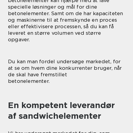
betonelementer kan hjælpe med at lave
specielle løsninger og mål for dine
betonelementer. Samt om de har kapaciteten
og maskinerne til at fremskynde en proces
eller effektivisere processen, så du kan få
leveret en større volumen ved større
opgaver.
Du kan man fordel undersøge markedet, for
at se om hvem dine konkurrenter bruger, når
de skal have fremstillet
betonelementer.
En kompetent leverandør
af sandwichelementer