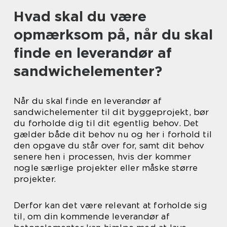
Hvad skal du være
opmærksom på, når du skal
finde en leverandør af
sandwichelementer?
Når du skal finde en leverandør af
sandwichelementer til dit byggeprojekt, bør
du forholde dig til dit egentlig behov. Det
gælder både dit behov nu og her i forhold til
den opgave du står over for, samt dit behov
senere hen i processen, hvis der kommer
nogle særlige projekter eller måske større
projekter.
Derfor kan det være relevant at forholde sig
til, om din kommende leverandør af