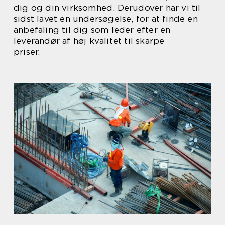
dig og din virksomhed. Derudover har vi til
sidst lavet en undersøgelse, for at finde en
anbefaling til dig som leder efter en
leverandør af høj kvalitet til skarpe
priser.