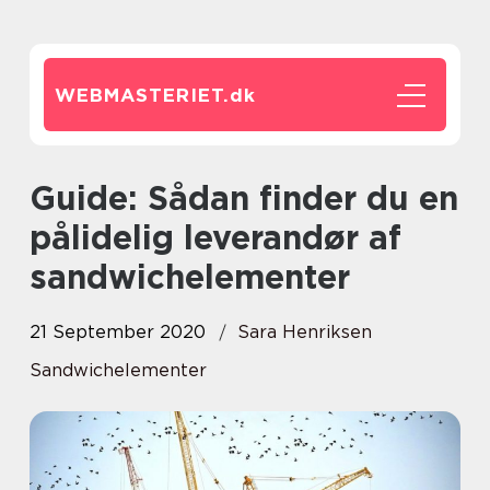
WEBMASTERIET.
dk
Guide: Sådan finder du en
pålidelig leverandør af
sandwichelementer
21 September 2020
Sara Henriksen
Sandwichelementer