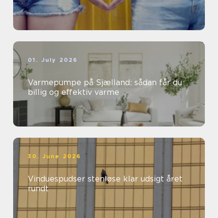
01. July 2026
Varmepumpe på Sjælland: sådan får du
billig og effektiv varme
30. June 2026
Vinduespudser stenløse klar udsigt året
rundt