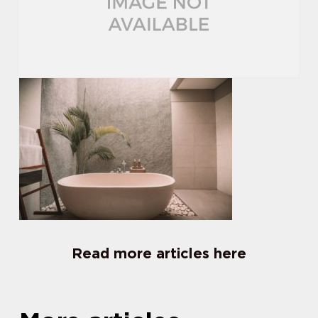
Read more articles here