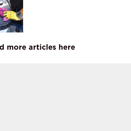
d more articles here