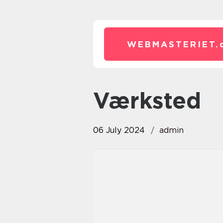
WEBMASTERIET.
Værksted
06 July 2024
admin