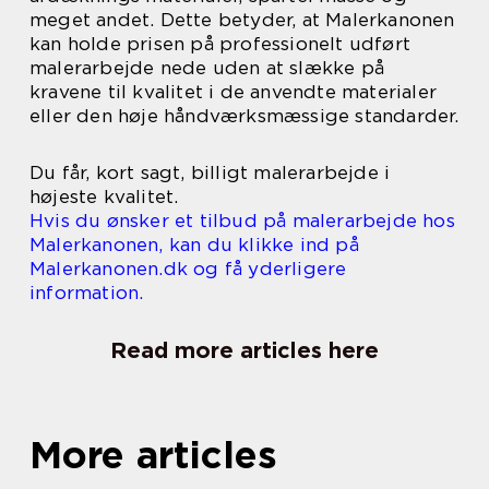
meget andet. Dette betyder, at Malerkanonen
kan holde prisen på professionelt udført
malerarbejde nede uden at slække på
kravene til kvalitet i de anvendte materialer
eller den høje håndværksmæssige standarder.
Du får, kort sagt, billigt malerarbejde i
højeste kvalitet.
Hvis du ønsker et tilbud på malerarbejde hos
Malerkanonen, kan du klikke ind på
Malerkanonen.dk og få yderligere
information.
Read more articles here
More articles