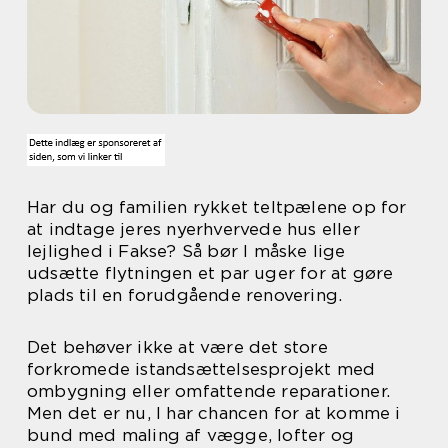
Har du og familien rykket teltpælene op for
at indtage jeres nyerhvervede hus eller
lejlighed i Fakse? Så bør I måske lige
udsætte flytningen et par uger for at gøre
plads til en forudgående renovering.
Det behøver ikke at være det store
forkromede istandsættelsesprojekt med
ombygning eller omfattende reparationer.
Men det er nu, I har chancen for at komme i
bund med maling af vægge, lofter og