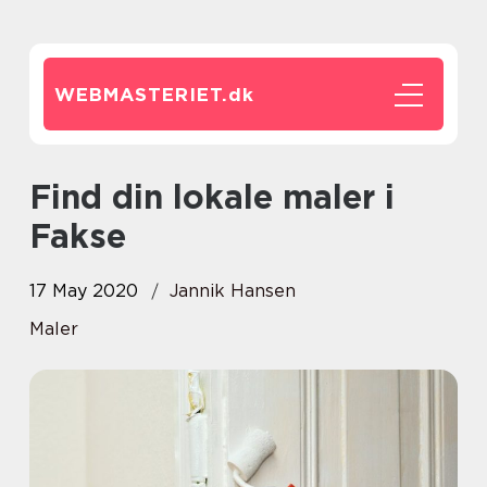
WEBMASTERIET.
dk
Find din lokale maler i
Fakse
17 May 2020
Jannik Hansen
Maler