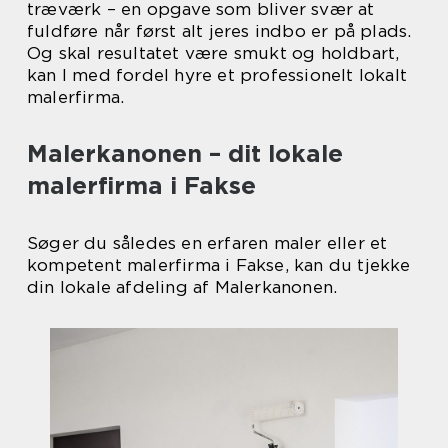
træværk – en opgave som bliver svær at
fuldføre når først alt jeres indbo er på plads.
Og skal resultatet være smukt og holdbart,
kan I med fordel hyre et professionelt lokalt
malerfirma.
Malerkanonen – dit lokale
malerfirma i Fakse
Søger du således en erfaren maler eller et
kompetent malerfirma i Fakse, kan du tjekke
din lokale afdeling af Malerkanonen.